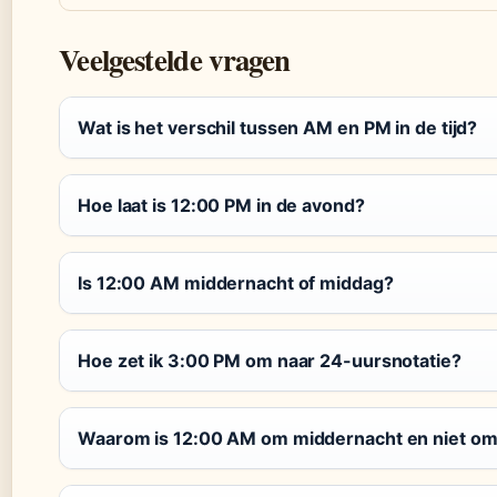
Veelgestelde vragen
Wat is het verschil tussen AM en PM in de tijd?
Hoe laat is 12:00 PM in de avond?
Is 12:00 AM middernacht of middag?
Hoe zet ik 3:00 PM om naar 24-uursnotatie?
Waarom is 12:00 AM om middernacht en niet o