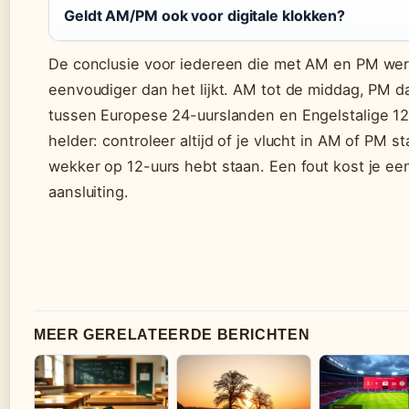
Geldt AM/PM ook voor digitale klokken?
De conclusie voor iedereen die met AM en PM werk
eenvoudiger dan het lijkt. AM tot de middag, PM da
tussen Europese 24-uurslanden en Engelstalige 12
helder: controleer altijd of je vlucht in AM of PM sta
wekker op 12-uurs hebt staan. Een fout kost je ee
aansluiting.
MEER GERELATEERDE BERICHTEN