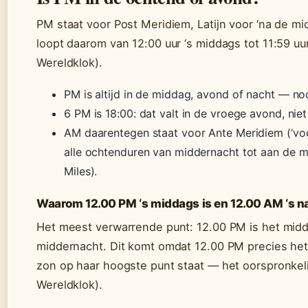
PM staat voor Post Meridiem, Latijn voor ‘na de m
loopt daarom van 12:00 uur ‘s middags tot 11:59 uu
Wereldklok).
PM is altijd in de middag, avond of nacht — noo
6 PM is 18:00: dat valt in de vroege avond, niet
AM daarentegen staat voor Ante Meridiem (‘vo
alle ochtenduren van middernacht tot aan de 
Miles).
Waarom 12.00 PM ‘s middags is en 12.00 AM ‘s n
Het meest verwarrende punt: 12.00 PM is het midd
middernacht. Dit komt omdat 12.00 PM precies he
zon op haar hoogste punt staat — het oorspronkeli
Wereldklok).