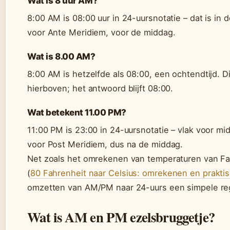
Wat is 8 uur AM?
8:00 AM is 08:00 uur in 24-uursnotatie – dat is in
voor Ante Meridiem, voor de middag.
Wat is 8.00 AM?
8:00 AM is hetzelfde als 08:00, een ochtendtijd. Di
hierboven; het antwoord blijft 08:00.
Wat betekent 11.00 PM?
11:00 PM is 23:00 in 24-uursnotatie – vlak voor mi
voor Post Meridiem, dus na de middag.
Net zoals het omrekenen van temperaturen van Fa
(
80 Fahrenheit naar Celsius: omrekenen en praktis
omzetten van AM/PM naar 24-uurs een simpele re
Wat is AM en PM ezelsbruggetje?