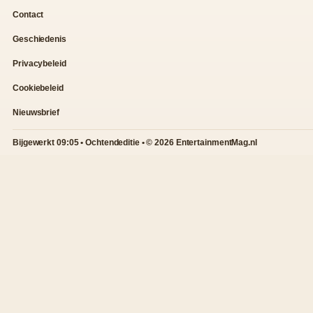
Contact
Geschiedenis
Privacybeleid
Cookiebeleid
Nieuwsbrief
Bijgewerkt 09:05 • Ochtendeditie • © 2026 EntertainmentMag.nl