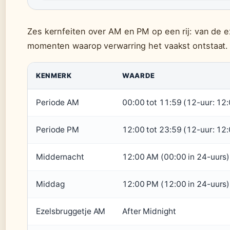
Zes kernfeiten over AM en PM op een rij: van de e
momenten waarop verwarring het vaakst ontstaat.
KENMERK
WAARDE
Periode AM
00:00 tot 11:59 (12-uur: 12
Periode PM
12:00 tot 23:59 (12-uur: 12
Middernacht
12:00 AM (00:00 in 24-uurs)
Middag
12:00 PM (12:00 in 24-uurs)
Ezelsbruggetje AM
After Midnight