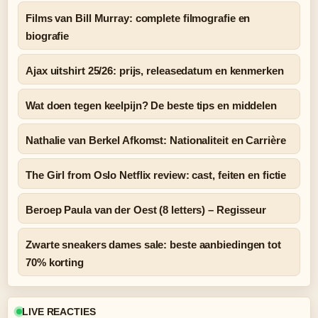
Films van Bill Murray: complete filmografie en
biografie
Ajax uitshirt 25/26: prijs, releasedatum en kenmerken
Wat doen tegen keelpijn? De beste tips en middelen
Nathalie van Berkel Afkomst: Nationaliteit en Carrière
The Girl from Oslo Netflix review: cast, feiten en fictie
Beroep Paula van der Oest (8 letters) – Regisseur
Zwarte sneakers dames sale: beste aanbiedingen tot
70% korting
LIVE REACTIES