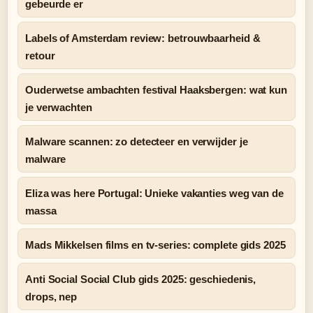
gebeurde er
Labels of Amsterdam review: betrouwbaarheid &
retour
Ouderwetse ambachten festival Haaksbergen: wat kun
je verwachten
Malware scannen: zo detecteer en verwijder je
malware
Eliza was here Portugal: Unieke vakanties weg van de
massa
Mads Mikkelsen films en tv-series: complete gids 2025
Anti Social Social Club gids 2025: geschiedenis,
drops, nep