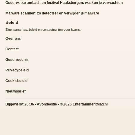
Ouderwetse ambachten festival Haaksbergen: wat kun je verwachten
Malware scannen: zo detecteer en verwijder je malware
Beleid
Eigenaarschap, beleid en contactpunten voor lezers.
Over ons
Contact
Geschiedenis
Privacybeleid
Cookiebeleid
Nieuwsbrief
Bijgewerkt 20:36 • Avondeditie • © 2026 EntertainmentMag.nl