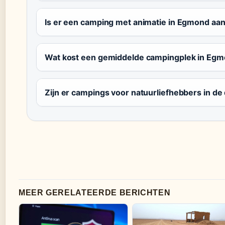
Is er een camping met animatie in Egmond aa
Wat kost een gemiddelde campingplek in Eg
Zijn er campings voor natuurliefhebbers in de
MEER GERELATEERDE BERICHTEN