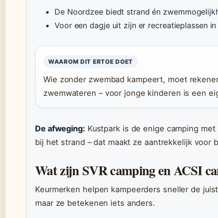
De Noordzee biedt strand én zwemmogelijkh
Voor een dagje uit zijn er recreatieplassen 
WAAROM DIT ERTOE DOET
Wie zonder zwembad kampeert, moet rekenen o
zwemwateren – voor jonge kinderen is een ei
De afweging:
Kustpark is de enige camping met 
bij het strand – dat maakt ze aantrekkelijk voo
Wat zijn SVR camping en ACSI c
Keurmerken helpen kampeerders sneller de juist
maar ze betekenen iets anders.