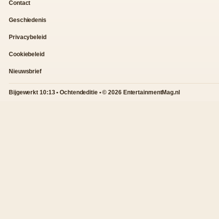
Contact
Geschiedenis
Privacybeleid
Cookiebeleid
Nieuwsbrief
Bijgewerkt 10:13 • Ochtendeditie • © 2026 EntertainmentMag.nl