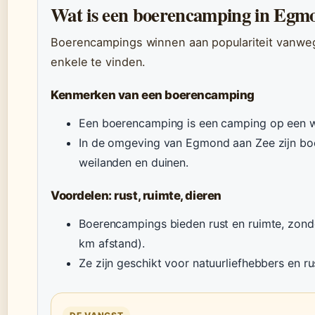
Wat is een boerencamping in Egm
Boerencampings winnen aan populariteit vanweg
enkele te vinden.
Kenmerken van een boerencamping
Een boerencamping is een camping op een w
In de omgeving van Egmond aan Zee zijn boe
weilanden en duinen.
Voordelen: rust, ruimte, dieren
Boerencampings bieden rust en ruimte, zon
km afstand).
Ze zijn geschikt voor natuurliefhebbers en r