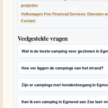
projecten
Volkswagen Pon Financial Services: Diensten e
Contact
Veelgestelde vragen
Wat is de beste camping voor gezinnen in Eg
Hoe ver liggen de campings van het strand?
Zijn er campings met hondentoegang in Egmo
Kan ik een camping in Egmond aan Zee last-m