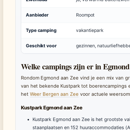
Aanbieder
Roompot
Type camping
vakantiepark
Geschikt voor
gezinnen, natuurliefhebb
Welke campings zijn er in Egmond
Rondom Egmond aan Zee vind je een mix van gro
van het bekende Kustpark tot boerencampings e
het
Weer Bergen aan Zee
voor actuele weersoms
Kustpark Egmond aan Zee
Kustpark Egmond aan Zee is het grootste vak
staanplaatsen en 152 huuraccommodaties 