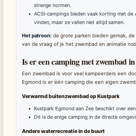
strenge normen.
ACSI-campings bieden vaak korting met de A
vinden, maar ze vallen niet altijd samen.
Het patroon:
de grote parken bieden gemak, de k
van de vraag of je het zwembad en animatie nodig
Is er een camping met zwembad i
Een zwembad is voor veel kampeerders een do
Egmond is er één camping die een eigen zwemb
Verwarmd buitenzwembad op Kustpark
Kustpark Egmond aan Zee beschikt over e
Dit is de enige camping in de directe omge
Andere waterrecreatie in de buurt