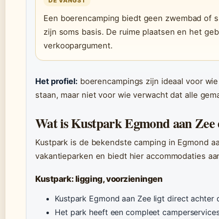
DE VANGST
Een boerencamping biedt geen zwembad of s
zijn soms basis. De ruime plaatsen en het gebr
verkoopargument.
Het profiel:
boerencampings zijn ideaal voor wie 
staan, maar niet voor wie verwacht dat alle gem
Wat is Kustpark Egmond aan Zee e
Kustpark is de bekendste camping in Egmond aa
vakantieparken en biedt hier accommodaties aa
Kustpark: ligging, voorzieningen
Kustpark Egmond aan Zee ligt direct achter 
Het park heeft een compleet camperservice