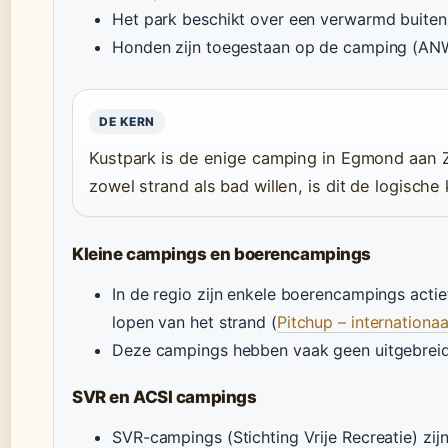
Het park beschikt over een verwarmd buit
Honden zijn toegestaan op de camping (AN
DE KERN
Kustpark is de enige camping in Egmond aan
zowel strand als bad willen, is dit de logische
Kleine campings en boerencampings
In de regio zijn enkele boerencampings actie
lopen van het strand (
Pitchup – internation
Deze campings hebben vaak geen uitgebreide
SVR en ACSI campings
SVR-campings (Stichting Vrije Recreatie) zij