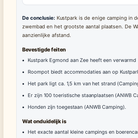
De conclusie:
Kustpark is de enige camping in 
zwembad en het grootste aantal plaatsen. De Wat
aanzienlijke afstand.
Bevestigde feiten
Kustpark Egmond aan Zee heeft een verwarm
Roompot biedt accommodaties aan op Kustpar
Het park ligt ca. 1,5 km van het strand (Campin
Er zijn 100 toeristische staanplaatsen (ANWB C
Honden zijn toegestaan (ANWB Camping).
Wat onduidelijk is
Het exacte aantal kleine campings en boerencam