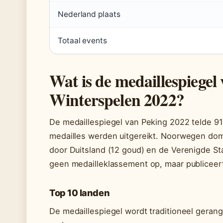
Nederland plaats
Totaal events
Wat is de medaillespiegel
Winterspelen 2022?
De medaillespiegel van Peking 2022 telde 
medailles werden uitgereikt. Noorwegen do
door Duitsland (12 goud) en de Verenigde St
geen medailleklassement op, maar publiceert 
Top 10 landen
De medaillespiegel wordt traditioneel gerang