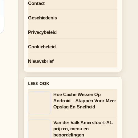
Contact
Geschiedenis
Privacybeleid
Cookiebeleid
Nieuwsbrief
LEES OOK
Hoe Cache Wissen Op
Android – Stappen Voor Meer
Opslag En Snelheid
Van der Valk Amersfoort-A1:
prijzen, menu en
beoordelingen