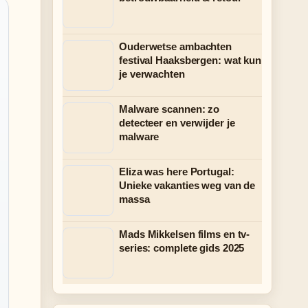
Ouderwetse ambachten
festival Haaksbergen: wat kun
je verwachten
Malware scannen: zo
detecteer en verwijder je
malware
Eliza was here Portugal:
Unieke vakanties weg van de
massa
Mads Mikkelsen films en tv-
series: complete gids 2025