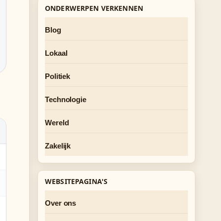
ONDERWERPEN VERKENNEN
Blog
Lokaal
Politiek
Technologie
Wereld
Zakelijk
WEBSITEPAGINA'S
Over ons