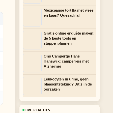
Mexicaanse tortilla met vlees
en kaas? Quesadilla!
Gratis online enquête maken:
de 5 beste tools en
stappenplannen
Ons Campertje Hans
Hanswijk: camperreis met
Alzheimer
Leukocyten in urine, geen
blaasontsteking? Dit zijn de
oorzaken
LIVE REACTIES