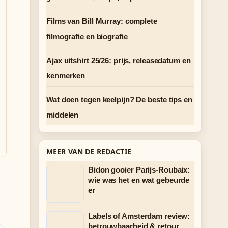
Films van Bill Murray: complete
filmografie en biografie
Ajax uitshirt 25/26: prijs, releasedatum en
kenmerken
Wat doen tegen keelpijn? De beste tips en
middelen
MEER VAN DE REDACTIE
Bidon gooier Parijs-Roubaix:
wie was het en wat gebeurde
er
Labels of Amsterdam review:
betrouwbaarheid & retour