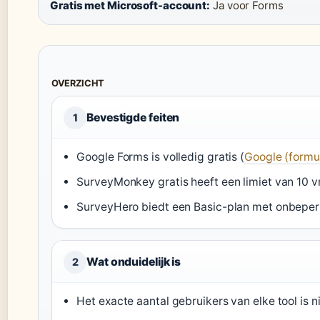
Gratis met Microsoft-account:
Ja voor Forms
OVERZICHT
Bevestigde feiten
1
Google Forms is volledig gratis (
Google (formu
SurveyMonkey gratis heeft een limiet van 10 
SurveyHero biedt een Basic-plan met onbeper
Wat onduidelijk is
2
Het exacte aantal gebruikers van elke tool is n