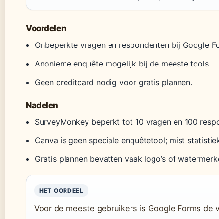
Voordelen
Onbeperkte vragen en respondenten bij Google Fo
Anonieme enquête mogelijk bij de meeste tools.
Geen creditcard nodig voor gratis plannen.
Nadelen
SurveyMonkey beperkt tot 10 vragen en 100 resp
Canva is geen speciale enquêtetool; mist statisti
Gratis plannen bevatten vaak logo’s of watermerk
HET OORDEEL
Voor de meeste gebruikers is Google Forms de ve