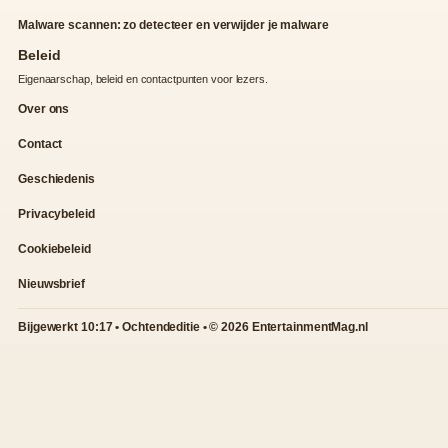
Malware scannen: zo detecteer en verwijder je malware
Beleid
Eigenaarschap, beleid en contactpunten voor lezers.
Over ons
Contact
Geschiedenis
Privacybeleid
Cookiebeleid
Nieuwsbrief
Bijgewerkt 10:17 • Ochtendeditie • © 2026 EntertainmentMag.nl