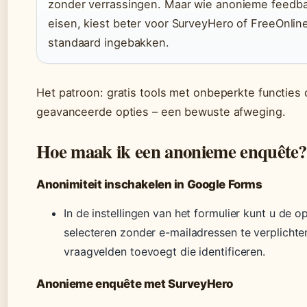
zonder verrassingen. Maar wie anonieme feedba
eisen, kiest beter voor SurveyHero of FreeOnlin
standaard ingebakken.
Het patroon: gratis tools met onbeperkte functi
geavanceerde opties – een bewuste afweging.
Hoe maak ik een anonieme enquête?
Anonimiteit inschakelen in Google Forms
In de instellingen van het formulier kunt u de 
selecteren zonder e-mailadressen te verplichte
vraagvelden toevoegt die identificeren.
Anonieme enquête met SurveyHero