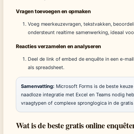
Vragen toevoegen en opmaken
Voeg meerkeuzevragen, tekstvakken, beoordeli
ondersteunt realtime samenwerking, ideaal voo
Reacties verzamelen en analyseren
Deel de link of embed de enquête in een e-mail.
als spreadsheet.
Samenvatting:
Microsoft Forms is de beste keuze
naadloze integratie met Excel en Teams nodig heb
vraagtypen of complexe spronglogica in de gratis 
Wat is de beste gratis online enquêt