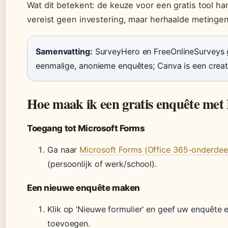
Wat dit betekent: de keuze voor een gratis tool ha
vereist geen investering, maar herhaalde metinge
Samenvatting:
SurveyHero en FreeOnlineSurveys g
eenmalige, anonieme enquêtes; Canva is een creatie
Hoe maak ik een gratis enquête met
Toegang tot Microsoft Forms
Ga naar
Microsoft Forms (Office 365-onderdee
(persoonlijk of werk/school).
Een nieuwe enquête maken
Klik op ‘Nieuwe formulier’ en geef uw enquête e
toevoegen.