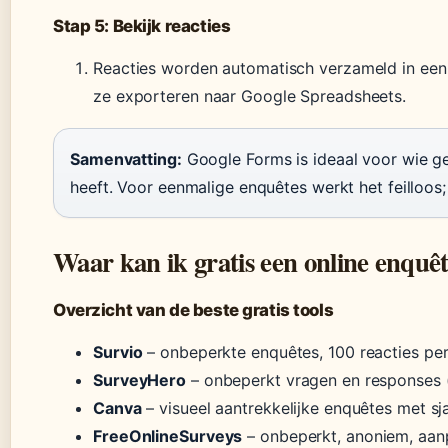
Stap 5: Bekijk reacties
Reacties worden automatisch verzameld in een o
ze exporteren naar Google Spreadsheets.
Samenvatting:
Google Forms is ideaal voor wie g
heeft. Voor eenmalige enquêtes werkt het feilloos
Waar kan ik gratis een online enqu
Overzicht van de beste gratis tools
Survio
– onbeperkte enquêtes, 100 reacties pe
SurveyHero
– onbeperkt vragen en responses 
Canva
– visueel aantrekkelijke enquêtes met sj
FreeOnlineSurveys
– onbeperkt, anoniem, aan