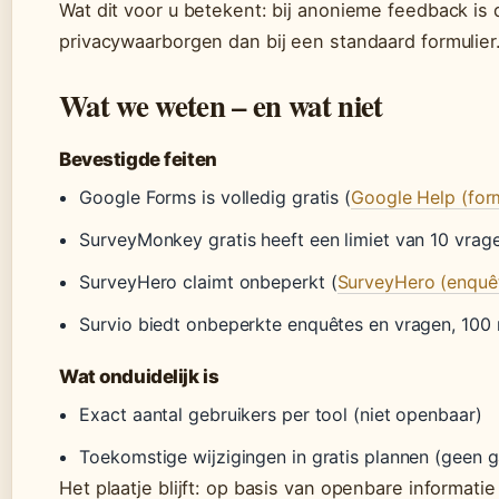
Wat dit voor u betekent: bij anonieme feedback is
privacywaarborgen dan bij een standaard formulier
Wat we weten – en wat niet
Bevestigde feiten
Google Forms is volledig gratis (
Google Help (for
SurveyMonkey gratis heeft een limiet van 10 vrag
SurveyHero claimt onbeperkt (
SurveyHero (enquê
Survio biedt onbeperkte enquêtes en vragen, 100 r
Wat onduidelijk is
Exact aantal gebruikers per tool (niet openbaar)
Toekomstige wijzigingen in gratis plannen (geen g
Het plaatje blijft: op basis van openbare informat