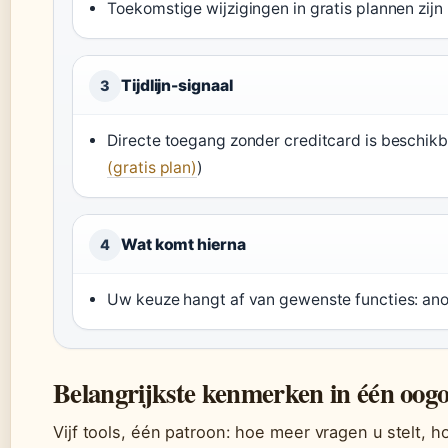
Toekomstige wijzigingen in gratis plannen zijn
Tijdlijn-signaal
3
Directe toegang zonder creditcard is beschikb
(gratis plan)
)
Wat komt hierna
4
Uw keuze hangt af van gewenste functies: anoni
Belangrijkste kenmerken in één oogo
Vijf tools, één patroon: hoe meer vragen u stelt, 