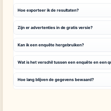
Hoe exporteer ik de resultaten?
Zijn er advertenties in de gratis versie?
Kan ik een enquête hergebruiken?
Wat is het verschil tussen een enquête en een q
Hoe lang blijven de gegevens bewaard?