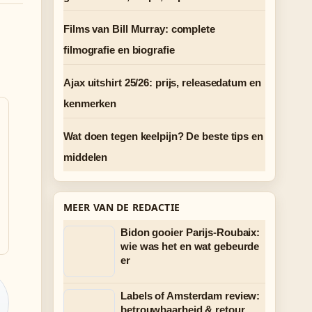
Films van Bill Murray: complete
filmografie en biografie
Ajax uitshirt 25/26: prijs, releasedatum en
kenmerken
Wat doen tegen keelpijn? De beste tips en
middelen
MEER VAN DE REDACTIE
Bidon gooier Parijs-Roubaix:
wie was het en wat gebeurde
er
Labels of Amsterdam review:
betrouwbaarheid & retour