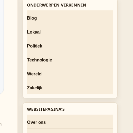
ONDERWERPEN VERKENNEN
Blog
Lokaal
Politiek
Technologie
Wereld
Zakelijk
WEBSITEPAGINA'S
Over ons
n