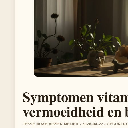
Symptomen vitam
vermoeidheid en 
JESSE NOAH VISSER MEIJER • 2026-04-22 • GECONT