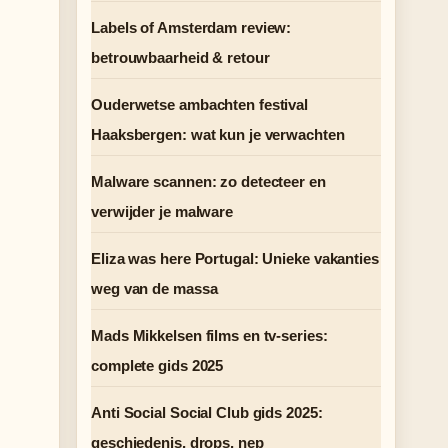
Labels of Amsterdam review:
betrouwbaarheid & retour
Ouderwetse ambachten festival
Haaksbergen: wat kun je verwachten
Malware scannen: zo detecteer en
verwijder je malware
Eliza was here Portugal: Unieke vakanties
weg van de massa
Mads Mikkelsen films en tv-series:
complete gids 2025
Anti Social Social Club gids 2025:
geschiedenis, drops, nep