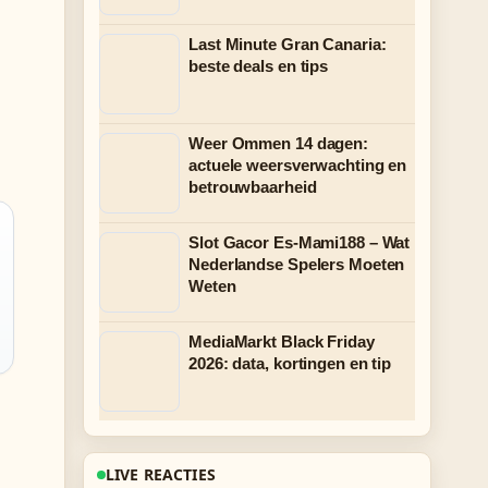
Last Minute Gran Canaria:
beste deals en tips
Weer Ommen 14 dagen:
actuele weersverwachting en
betrouwbaarheid
Slot Gacor Es-Mami188 – Wat
Nederlandse Spelers Moeten
Weten
MediaMarkt Black Friday
2026: data, kortingen en tip
LIVE REACTIES
d