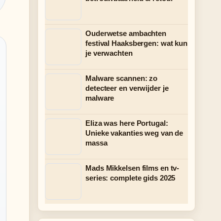
Ouderwetse ambachten
festival Haaksbergen: wat kun
je verwachten
Malware scannen: zo
detecteer en verwijder je
malware
Eliza was here Portugal:
Unieke vakanties weg van de
massa
Mads Mikkelsen films en tv-
series: complete gids 2025