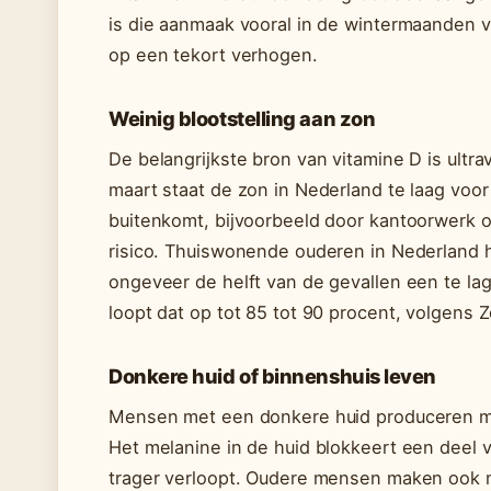
is die aanmaak vooral in de wintermaanden 
op een tekort verhogen.
Weinig blootstelling aan zon
De belangrijkste bron van vitamine D is ultrav
maart staat de zon in Nederland te laag voo
buitenkomt, bijvoorbeeld door kantoorwerk of
risico. Thuiswonende ouderen in Nederland
ongeveer de helft van de gevallen een te lag
loopt dat op tot 85 tot 90 procent, volgens Z
Donkere huid of binnenshuis leven
Mensen met een donkere huid produceren mind
Het melanine in de huid blokkeert een deel 
trager verloopt. Oudere mensen maken ook m