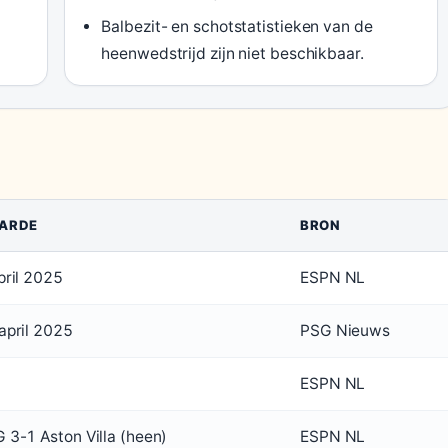
Balbezit- en schotstatistieken van de
heenwedstrijd zijn niet beschikbaar.
ARDE
BRON
pril 2025
ESPN NL
april 2025
PSG Nieuws
ESPN NL
 3-1 Aston Villa (heen)
ESPN NL