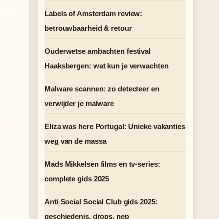
Labels of Amsterdam review:
betrouwbaarheid & retour
Ouderwetse ambachten festival
Haaksbergen: wat kun je verwachten
Malware scannen: zo detecteer en
verwijder je malware
Eliza was here Portugal: Unieke vakanties
weg van de massa
Mads Mikkelsen films en tv-series:
complete gids 2025
Anti Social Social Club gids 2025:
geschiedenis, drops, nep