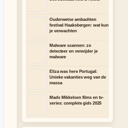
Ouderwetse ambachten
festival Haaksbergen: wat kun
je verwachten
Malware scannen: zo
detecteer en verwijder je
malware
Eliza was here Portugal:
Unieke vakanties weg van de
massa
Mads Mikkelsen films en tv-
series: complete gids 2025