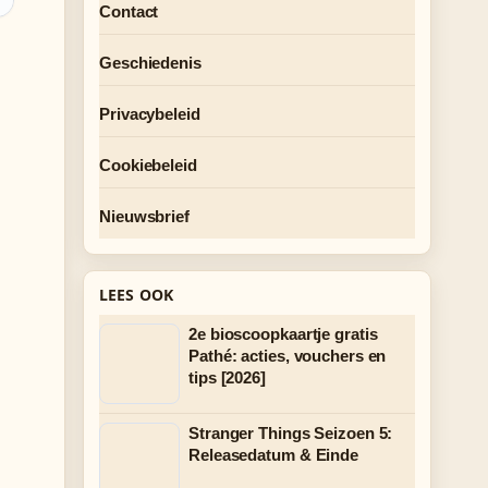
Contact
Geschiedenis
Privacybeleid
Cookiebeleid
Nieuwsbrief
LEES OOK
2e bioscoopkaartje gratis
Pathé: acties, vouchers en
tips [2026]
Stranger Things Seizoen 5:
Releasedatum & Einde