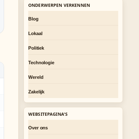
ONDERWERPEN VERKENNEN
Blog
Lokaal
Politiek
Technologie
Wereld
Zakelijk
WEBSITEPAGINA'S
Over ons