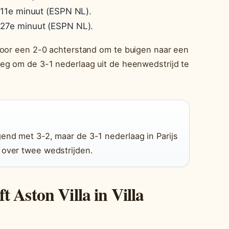
 11e minuut (ESPN NL).
27e minuut (ESPN NL).
door een 2-0 achterstand om te buigen naar een
eg om de 3-1 nederlaag uit de heenwedstrijd te
gend met 3-2, maar de 3-1 nederlaag in Parijs
 over twee wedstrijden.
 Aston Villa in Villa