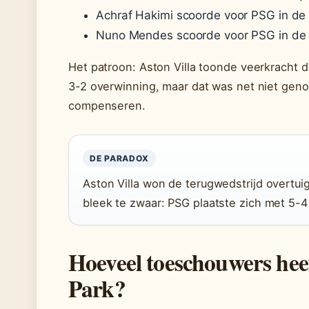
Achraf Hakimi scoorde voor PSG in de
Nuno Mendes scoorde voor PSG in de 
Het patroon: Aston Villa toonde veerkracht 
3-2 overwinning, maar dat was net niet geno
compenseren.
DE PARADOX
Aston Villa won de terugwedstrijd overtui
bleek te zwaar: PSG plaatste zich met 5-4
Hoeveel toeschouwers heeft
Park?