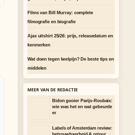
Films van Bill Murray: complete
filmografie en biografie
Ajax uitshirt 25/26: prijs, releasedatum en
kenmerken
Wat doen tegen keelpijn? De beste tips en
middelen
MEER VAN DE REDACTIE
Bidon gooier Parijs-Roubaix:
wie was het en wat gebeurde
er
Labels of Amsterdam review:
betrouwbaarheid & retour